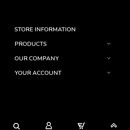
STORE INFORMATION
PRODUCTS

OUR COMPANY

YOUR ACCOUNT
