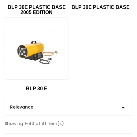
BLP 30E PLASTIC BASE
BLP 30E PLASTIC BASE
2005 EDITION
BLP 30 E
Relevance

Showing 1-40 of 41 item(s)