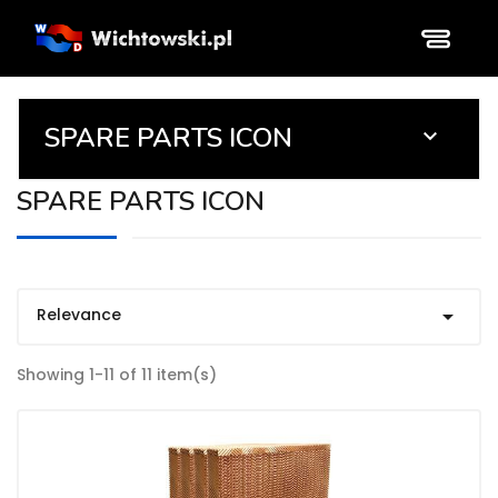
SPARE PARTS ICON

SPARE PARTS ICON
Relevance

Showing 1-11 of 11 item(s)