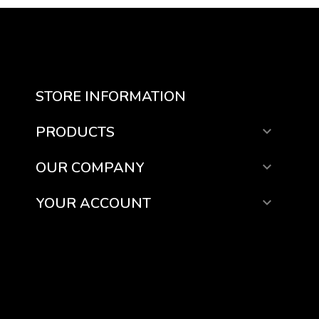
STORE INFORMATION
PRODUCTS

OUR COMPANY

YOUR ACCOUNT
