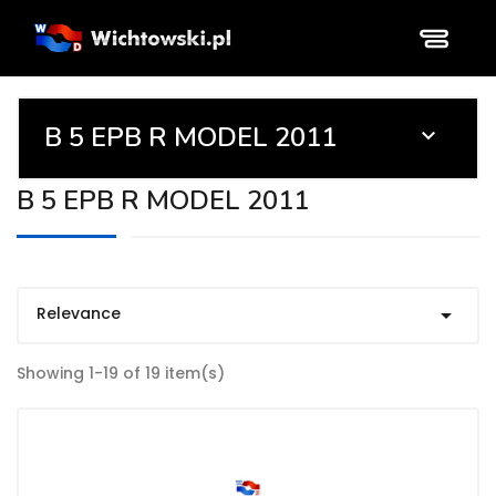
B 5 EPB R MODEL 2011

B 5 EPB R MODEL 2011
Relevance

Showing 1-19 of 19 item(s)