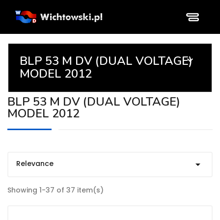
BLP 53 M DV (DUAL VOLTAGE)

MODEL 2012
BLP 53 M DV (DUAL VOLTAGE)
MODEL 2012
Relevance

Showing 1-37 of 37 item(s)