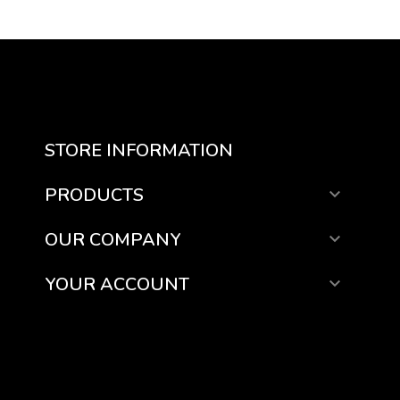
STORE INFORMATION
PRODUCTS

OUR COMPANY

YOUR ACCOUNT
